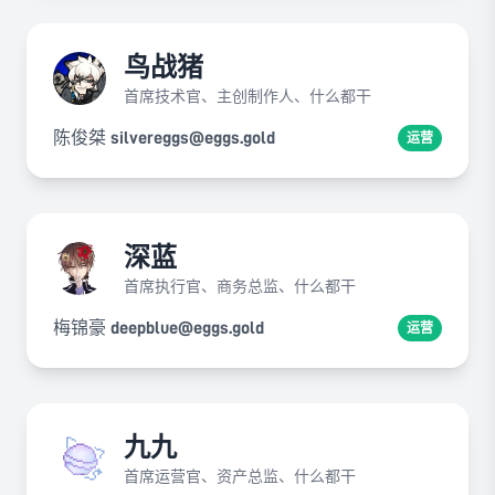
鸟战猪
首席技术官、主创制作人、什么都干
陈俊桀 silvereggs@eggs.gold
运营
深蓝
首席执行官、商务总监、什么都干
梅锦豪 deepblue@eggs.gold
运营
九九
首席运营官、资产总监、什么都干